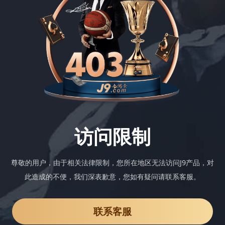
访问限制
尊敬的用户，由于相关法律限制，您所在地区无法访问J9产品，对
此造成的不便，我们深表歉意，您如有疑问请联系客服。
联系客服